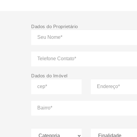
Dados do Proprietário
Dados do Imóvel