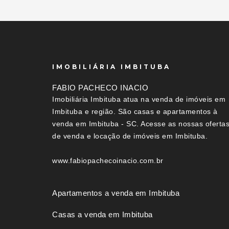
IMOBILIÁRIA IMBITUBA
FABIO PACHECO INACIO
Imobiliária Imbituba atua na venda de imóveis em
Imbituba e região. São casas e apartamentos à
venda em Imbituba - SC. Acesse as nossas oferta
de venda e locação de imóveis em Imbituba.
www.fabiopachecoinacio.com.br
Apartamentos a venda em Imbituba
Casas a venda em Imbituba