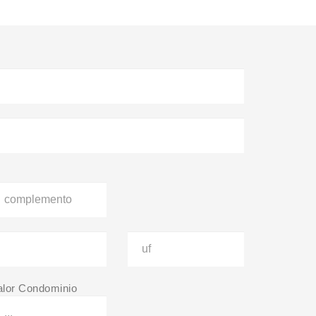
alor Condominio