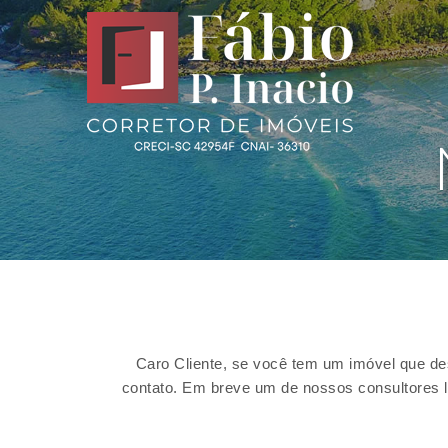
Caro Cliente, se você tem um imóvel que de
contato. Em breve um de nossos consultores l