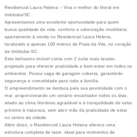
Residencial Laura Helena – Viva o melhor do litoral em
Imbituba/SC
Apresentamos uma excelente oportunidade para quem
busca qualidade de vida, conforto e valorização imobiliária:
apartamento à venda no Residencial Laura Helena,
localizado a apenas 100 metros da Praia da Vila, no coração
de Imbituba-SC.
Este belíssimo imóvel conta com 2 suíte mais lavabo,
projetado para oferecer praticidade e bem-estar em todos os
ambientes. Possui vaga de garagem coberta, garantindo
segurança e comodidade para toda a família.
O empreendimento se destaca pela sua poximidade com o
mar, proporcionando um cenário encantador todos os dias,
aliado ao clima litorâneo agradável e à tranquilidade de estar
próximo à natureza, sem abrir mão da praticidade de estar
no centro da cidade.
Além disso, o Residencial Laura Helena oferece uma
estrutura completa de lazer, ideal para momentos de