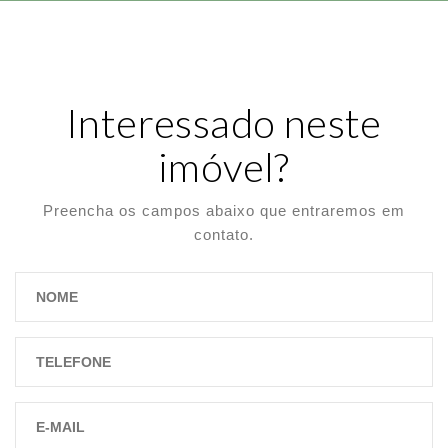
Interessado neste
imóvel?
Preencha os campos abaixo que entraremos em
contato.