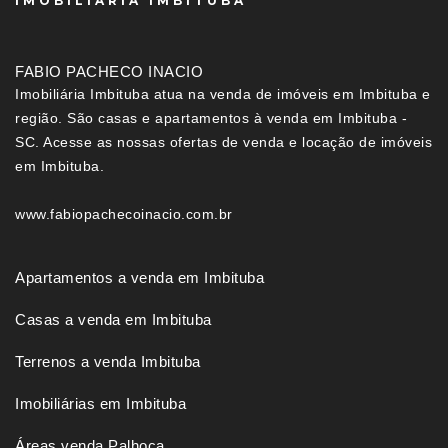
IMOBILIÁRIA IMBITUBA
FABIO PACHECO INACIO
Imobiliária Imbituba atua na venda de imóveis em Imbituba e
região. São casas e apartamentos à venda em Imbituba -
SC. Acesse as nossas ofertas de venda e locação de imóveis
em Imbituba.
www.fabiopachecoinacio.com.br
Apartamentos a venda em Imbituba
Casas a venda em Imbituba
Terrenos a venda Imbituba
Imobiliárias em Imbituba
Áreas venda Palhoça