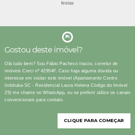
festas
Gostou deste imóvel?
Olá tudo bem? Sou Fábio Pacheco Inacio, corretor de
imóveis Creci nº 42954F. Caso haja alguma dúvida ou
interesse em visitar este imóvel (Apartamento Centro
Imbituba-SC - Residencial Laura Helena Código do Imóvel
29) me chame no WhatsApp, ou se preferir utilize os canais
convencionais para contato.
CLIQUE PARA COMEÇAR