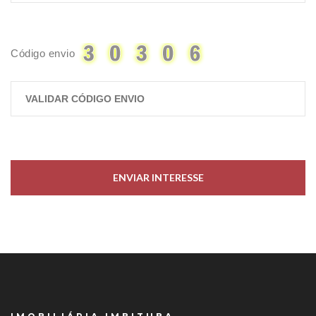
Código envio
ENVIAR INTERESSE