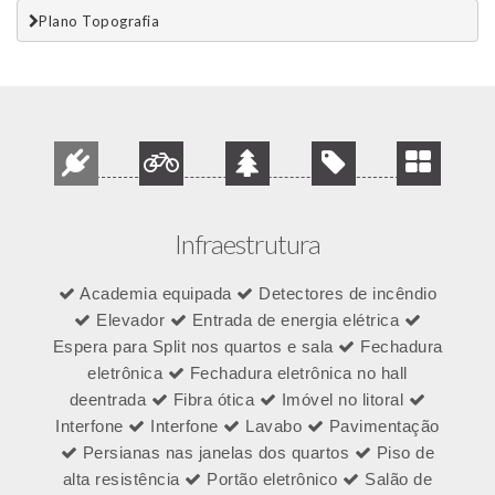
Plano Topografia
Infraestrutura
Academia equipada
Detectores de incêndio
Elevador
Entrada de energia elétrica
Espera para Split nos quartos e sala
Fechadura
eletrônica
Fechadura eletrônica no hall
deentrada
Fibra ótica
Imóvel no litoral
Interfone
Interfone
Lavabo
Pavimentação
Persianas nas janelas dos quartos
Piso de
alta resistência
Portão eletrônico
Salão de