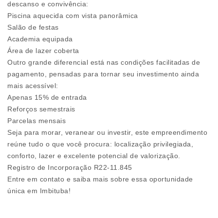
descanso e convivência:
Piscina aquecida com vista panorâmica
Salão de festas
Academia equipada
Área de lazer coberta
Outro grande diferencial está nas condições facilitadas de
pagamento, pensadas para tornar seu investimento ainda
mais acessível:
Apenas 15% de entrada
Reforços semestrais
Parcelas mensais
Seja para morar, veranear ou investir, este empreendimento
reúne tudo o que você procura: localização privilegiada,
conforto, lazer e excelente potencial de valorização.
Registro de Incorporação R22-11.845
Entre em contato e saiba mais sobre essa oportunidade
única em Imbituba!