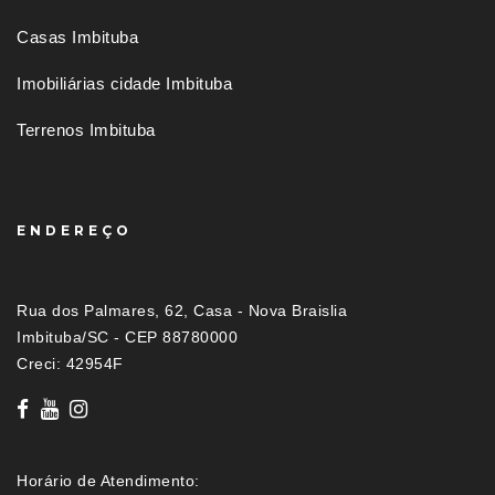
Casas Imbituba
Imobiliárias cidade Imbituba
Terrenos Imbituba
ENDEREÇO
Rua dos Palmares, 62, Casa - Nova Braislia
Imbituba/SC - CEP 88780000
Creci: 42954F
Horário de Atendimento: