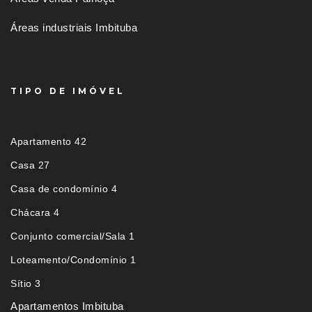
Áreas industriais Imbituba
TIPO DE IMÓVEL
Apartamento 42
Casa 27
Casa de condomínio 4
Chácara 4
Conjunto comercial/Sala 1
Loteamento/Condomínio 1
Sítio 3
Apartamentos Imbituba