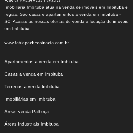
FABIO PACHECO INACIO
Imobiliária Imbituba atua na venda de imóveis em Imbituba e
região. São casas e apartamentos à venda em Imbituba -
SC. Acesse as nossas ofertas de venda e locação de imóveis
em Imbituba.
www.fabiopachecoinacio.com.br
Apartamentos a venda em Imbituba
Casas a venda em Imbituba
Terrenos a venda Imbituba
Imobiliárias em Imbituba
Áreas venda Palhoça
Áreas industriais Imbituba