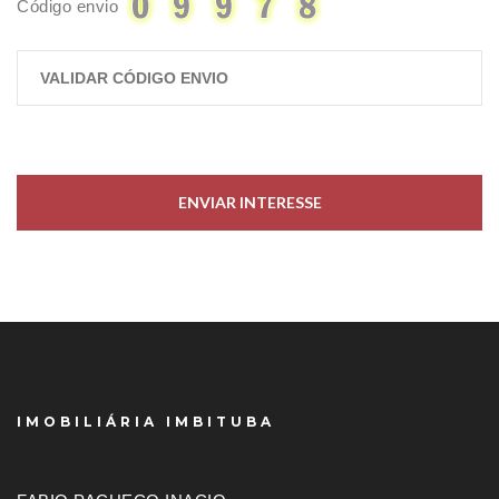
Código envio
ENVIAR INTERESSE
IMOBILIÁRIA IMBITUBA