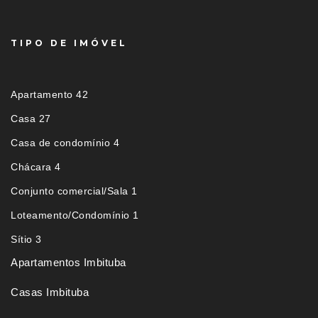
TIPO DE IMÓVEL
Apartamento 42
Casa 27
Casa de condomínio 4
Chácara 4
Conjunto comercial/Sala 1
Loteamento/Condomínio 1
Sítio 3
Apartamentos Imbituba
Casas Imbituba