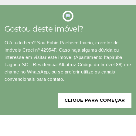
Gostou deste imóvel?
Olá tudo bem? Sou Fábio Pacheco Inacio, corretor de
imóveis Creci nº 42954F. Caso haja alguma dúvida ou
interesse em visitar este imóvel (Apartamento Itapiruba
Laguna-SC - Residencial Albatroz Código do Imóvel 88) me
chame no WhatsApp, ou se preferir utilize os canais
convencionais para contato.
CLIQUE PARA COMEÇAR