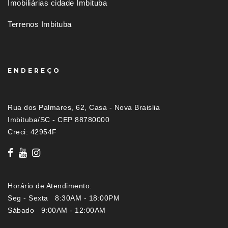
Imobiliárias cidade Imbituba
Terrenos Imbituba
ENDEREÇO
Rua dos Palmares, 62, Casa - Nova Braislia
Imbituba/SC - CEP 88780000
Creci: 42954F
Horário de Atendimento:
Seg - Sexta 8:30AM - 18:00PM
Sábado 9:00AM - 12:00AM