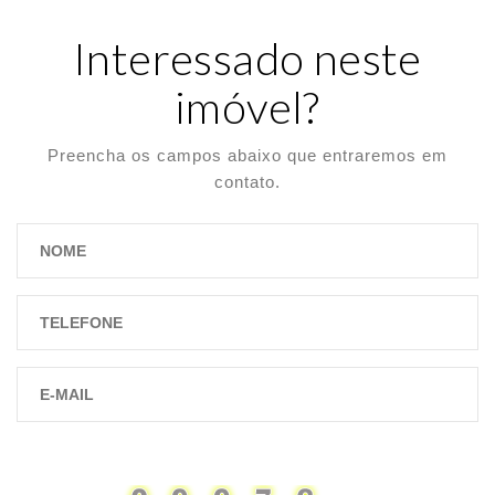
Interessado neste
imóvel?
Preencha os campos abaixo que entraremos em
contato.