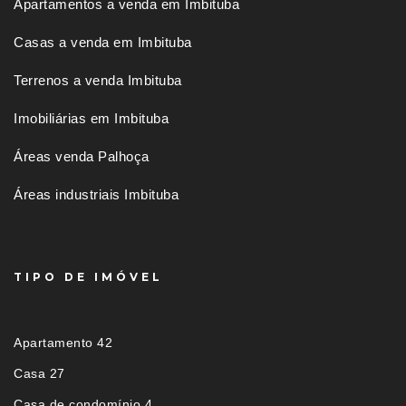
Apartamentos a venda em Imbituba
Casas a venda em Imbituba
Terrenos a venda Imbituba
Imobiliárias em Imbituba
Áreas venda Palhoça
Áreas industriais Imbituba
TIPO DE IMÓVEL
Apartamento 42
Casa 27
Casa de condomínio 4