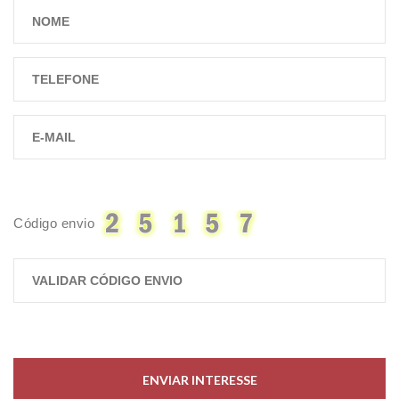
Código envio
ENVIAR INTERESSE