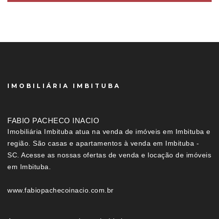
IMOBILIÁRIA IMBITUBA
FABIO PACHECO INACIO
Imobiliária Imbituba atua na venda de imóveis em Imbituba e
região. São casas e apartamentos à venda em Imbituba -
SC. Acesse as nossas ofertas de venda e locação de imóveis
em Imbituba.
www.fabiopachecoinacio.com.br