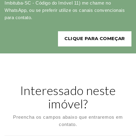
Imbituba-SC - Código do Imóvel 11) me chame no
WhatsApp, ou se preferir utilize os canais convencionais
para contato.
CLIQUE PARA COMEÇAR
Interessado neste
imóvel?
Preencha os campos abaixo que entraremos em
contato.