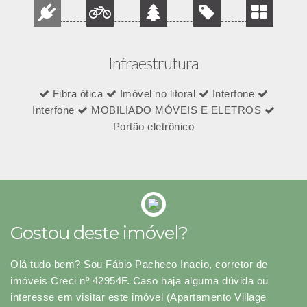
Infraestrutura
Fibra ótica
Imóvel no litoral
Interfone
Interfone
MOBILIADO MÓVEIS E ELETROS
Portão eletrônico
Gostou deste imóvel?
Olá tudo bem? Sou Fábio Pacheco Inacio, corretor de
imóveis Creci nº 42954F. Caso haja alguma dúvida ou
interesse em visitar este imóvel (Apartamento Village