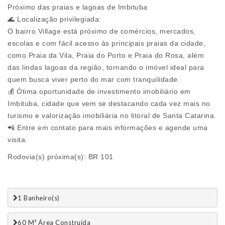
Próximo das praias e lagoas de Imbituba
🌊 Localização privilegiada:
O bairro Village está próximo de comércios, mercados,
escolas e com fácil acesso às principais praias da cidade,
como Praia da Vila, Praia do Porto e Praia do Rosa, além
das lindas lagoas da região, tornando o imóvel ideal para
quem busca viver perto do mar com tranquilidade.
💰 Ótima oportunidade de investimento imobiliário em
Imbituba, cidade que vem se destacando cada vez mais no
turismo e valorização imobiliária no litoral de Santa Catarina.
📲 Entre em contato para mais informações e agende uma
visita.
Rodovia(s) próxima(s): BR 101
1 Banheiro(s)
60 M² Área Construída