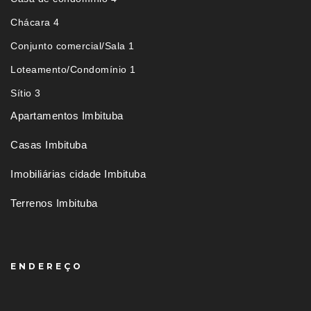
Chácara 4
Conjunto comercial/Sala 1
Loteamento/Condomínio 1
Sítio 3
Apartamentos Imbituba
Casas Imbituba
Imobiliárias cidade Imbituba
Terrenos Imbituba
ENDEREÇO