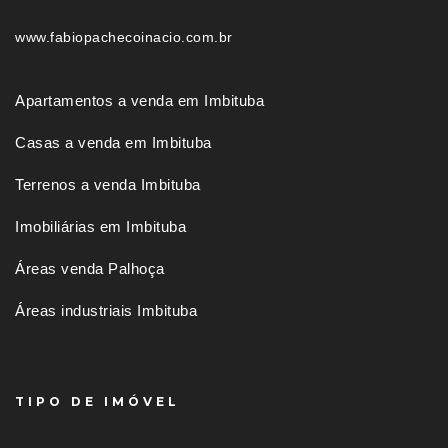
www.fabiopachecoinacio.com.br
Apartamentos a venda em Imbituba
Casas a venda em Imbituba
Terrenos a venda Imbituba
Imobiliárias em Imbituba
Áreas venda Palhoça
Áreas industriais Imbituba
TIPO DE IMÓVEL