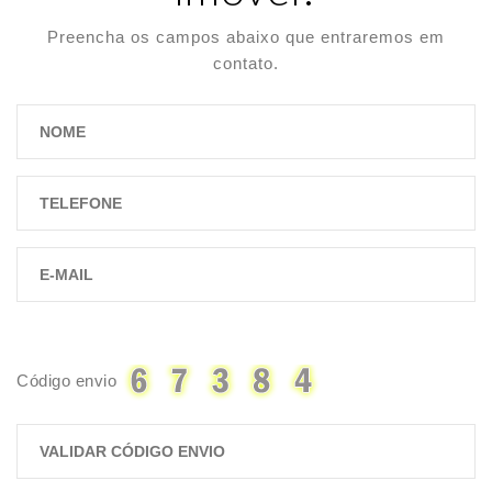
Preencha os campos abaixo que entraremos em
contato.
Código envio