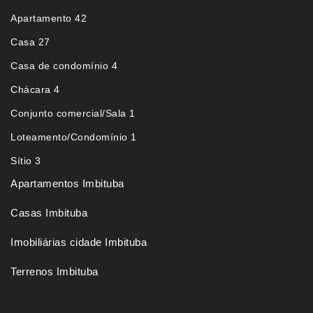
Apartamento 42
Casa 27
Casa de condomínio 4
Chácara 4
Conjunto comercial/Sala 1
Loteamento/Condomínio 1
Sítio 3
Apartamentos Imbituba
Casas Imbituba
Imobiliárias cidade Imbituba
Terrenos Imbituba