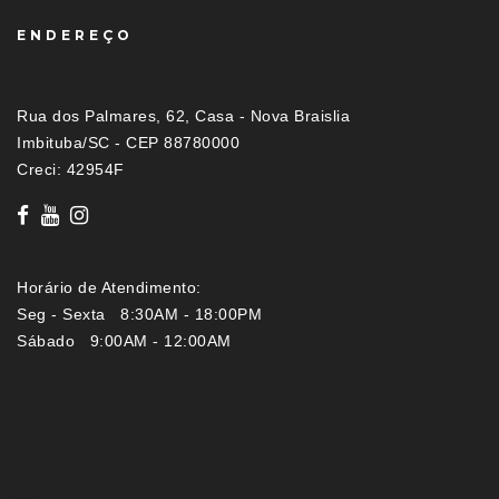
ENDEREÇO
Rua dos Palmares, 62, Casa - Nova Braislia
Imbituba/SC - CEP 88780000
Creci: 42954F
Horário de Atendimento:
Seg - Sexta 8:30AM - 18:00PM
Sábado 9:00AM - 12:00AM