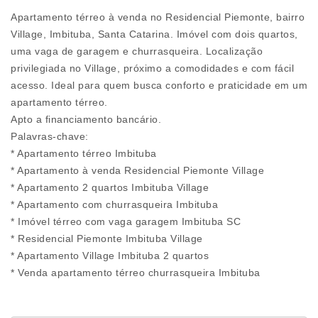
Apartamento térreo à venda no Residencial Piemonte, bairro
Village, Imbituba, Santa Catarina. Imóvel com dois quartos,
uma vaga de garagem e churrasqueira. Localização
privilegiada no Village, próximo a comodidades e com fácil
acesso. Ideal para quem busca conforto e praticidade em um
apartamento térreo.
Apto a financiamento bancário.
Palavras-chave:
* Apartamento térreo Imbituba
* Apartamento à venda Residencial Piemonte Village
* Apartamento 2 quartos Imbituba Village
* Apartamento com churrasqueira Imbituba
* Imóvel térreo com vaga garagem Imbituba SC
* Residencial Piemonte Imbituba Village
* Apartamento Village Imbituba 2 quartos
* Venda apartamento térreo churrasqueira Imbituba