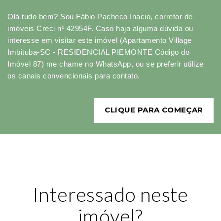
Olá tudo bem? Sou Fábio Pacheco Inacio, corretor de
imóveis Creci nº 42954F. Caso haja alguma dúvida ou
interesse em visitar este imóvel (Apartamento Village
Imbituba-SC - RESIDENCIAL PIEMONTE Código do
Imóvel 87) me chame no WhatsApp, ou se preferir utilize
os canais convencionais para contato.
CLIQUE PARA COMEÇAR
Interessado neste
imóvel?