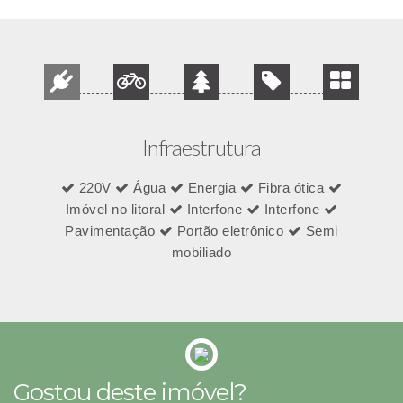
Infraestrutura
220V
Água
Energia
Fibra ótica
Imóvel no litoral
Interfone
Interfone
Pavimentação
Portão eletrônico
Semi
mobiliado
Gostou deste imóvel?