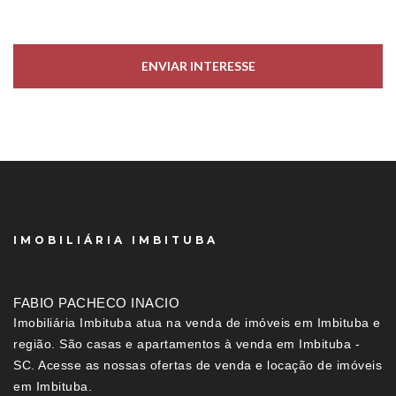
ENVIAR INTERESSE
IMOBILIÁRIA IMBITUBA
FABIO PACHECO INACIO
Imobiliária Imbituba atua na venda de imóveis em Imbituba e
região. São casas e apartamentos à venda em Imbituba -
SC. Acesse as nossas ofertas de venda e locação de imóveis
em Imbituba.