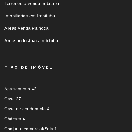
Terrenos a venda Imbituba
Imobiliárias em Imbituba
Áreas venda Palhoça
Áreas industriais Imbituba
TIPO DE IMÓVEL
Apartamento 42
Casa 27
Casa de condomínio 4
Chácara 4
Conjunto comercial/Sala 1