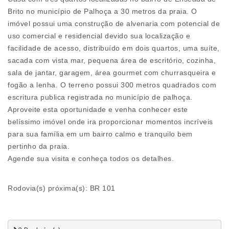
Brito no município de Palhoça a 30 metros da praia. O
imóvel possui uma construção de alvenaria com potencial de
uso comercial e residencial devido sua localização e
facilidade de acesso, distribuído em dois quartos, uma suíte,
sacada com vista mar, pequena área de escritório, cozinha,
sala de jantar, garagem, área gourmet com churrasqueira e
fogão a lenha. O terreno possui 300 metros quadrados com
escritura publica registrada no município de palhoça.
Aproveite esta oportunidade e venha conhecer este
belíssimo imóvel onde ira proporcionar momentos incríveis
para sua família em um bairro calmo e tranquilo bem
pertinho da praia.
Agende sua visita e conheça todos os detalhes.
Rodovia(s) próxima(s): BR 101