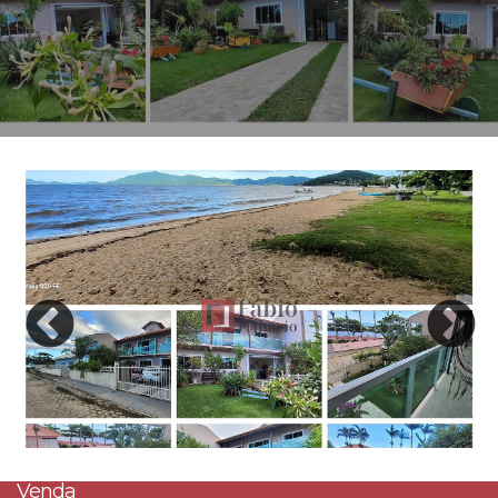
Venda