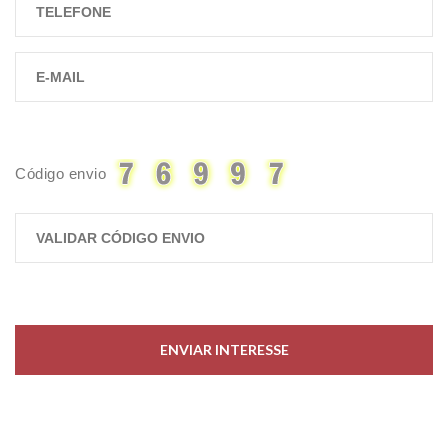
Código envio
ENVIAR INTERESSE