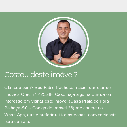
Gostou deste imóvel?
Olá tudo bem? Sou Fábio Pacheco Inacio, corretor de
imóveis Creci nº 42954F. Caso haja alguma dúvida ou
interesse em visitar este imóvel (Casa Praia de Fora
Palhoça-SC - Código do Imóvel 26) me chame no
WhatsApp, ou se preferir utilize os canais convencionais
para contato.