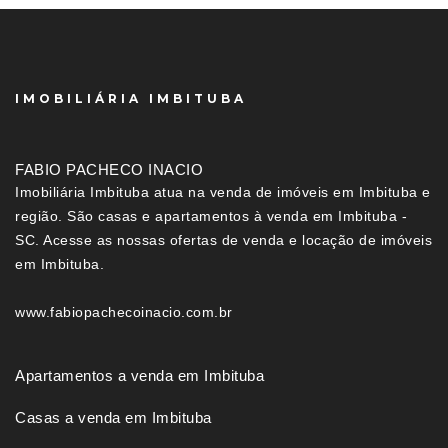
IMOBILIÁRIA IMBITUBA
FABIO PACHECO INACIO
Imobiliária Imbituba atua na venda de imóveis em Imbituba e
região. São casas e apartamentos à venda em Imbituba -
SC. Acesse as nossas ofertas de venda e locação de imóveis
em Imbituba.
www.fabiopachecoinacio.com.br
Apartamentos a venda em Imbituba
Casas a venda em Imbituba