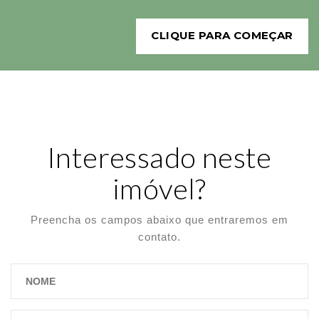
CLIQUE PARA COMEÇAR
Interessado neste
imóvel?
Preencha os campos abaixo que entraremos em
contato.