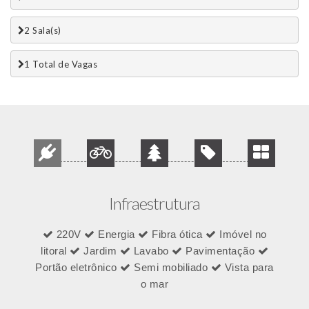
2 Sala(s)
1 Total de Vagas 
Infraestrutura
220V
Energia
Fibra ótica
Imóvel no
litoral
Jardim
Lavabo
Pavimentação
Portão eletrônico
Semi mobiliado
Vista para
o mar