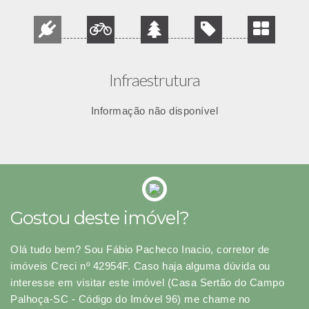
Infraestrutura
Informação não disponível
Gostou deste imóvel?
Olá tudo bem? Sou Fábio Pacheco Inacio, corretor de
imóveis Creci nº 42954F. Caso haja alguma dúvida ou
interesse em visitar este imóvel (Casa Sertão do Campo
Palhoça-SC - Código do Imóvel 96) me chame no