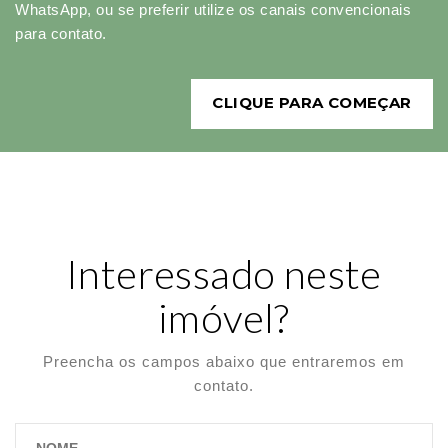
WhatsApp, ou se preferir utilize os canais convencionais
para contato.
CLIQUE PARA COMEÇAR
Interessado neste
imóvel?
Preencha os campos abaixo que entraremos em
contato.