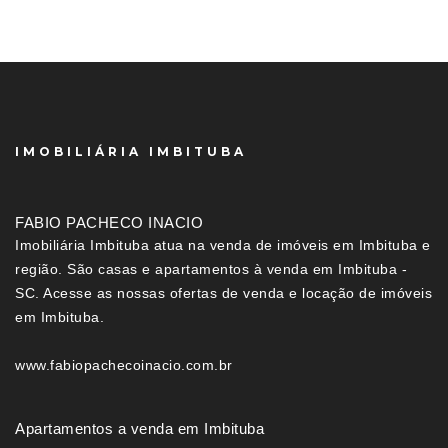
IMOBILIÁRIA IMBITUBA
FABIO PACHECO INACIO
Imobiliária Imbituba atua na venda de imóveis em Imbituba e
região. São casas e apartamentos à venda em Imbituba -
SC. Acesse as nossas ofertas de venda e locação de imóveis
em Imbituba.
www.fabiopachecoinacio.com.br
Apartamentos a venda em Imbituba