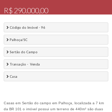
R$ 290.000,00
 Código do Imóvel - 96
 Palhoça/SC
 Sertão do Campo
 Transação -  Venda 
 Casa
Casas em Sertão do campo em Palhoça, localizada a 7 km
da BR 101 o imóvel possui um terreno de 440m² são duas