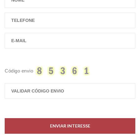
Código envio
ENVIAR INTERESSE