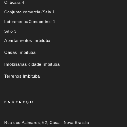
Chácara 4
Conjunto comercial/Sala 1
Loteamento/Condomínio 1
Sítio 3
Apartamentos Imbituba
Casas Imbituba
Imobiliárias cidade Imbituba
Terrenos Imbituba
ENDEREÇO
Rua dos Palmares, 62, Casa - Nova Braislia