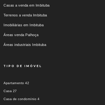
Casas a venda em Imbituba
Terrenos a venda Imbituba
Imobiliárias em Imbituba
Áreas venda Palhoça
Áreas industriais Imbituba
TIPO DE IMÓVEL
Apartamento 42
Casa 27
Casa de condomínio 4