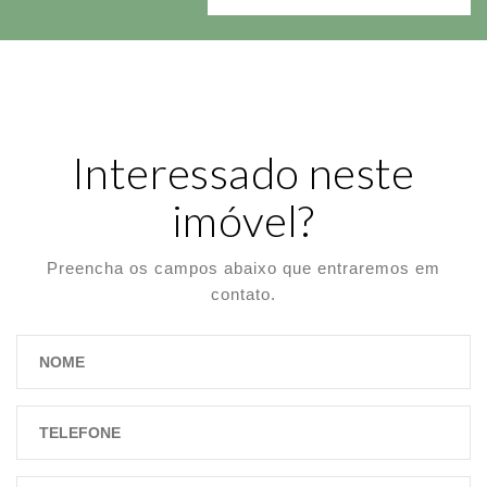
Interessado neste
imóvel?
Preencha os campos abaixo que entraremos em
contato.