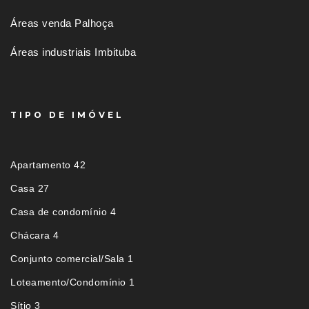
Áreas venda Palhoça
Áreas industriais Imbituba
TIPO DE IMÓVEL
Apartamento 42
Casa 27
Casa de condomínio 4
Chácara 4
Conjunto comercial/Sala 1
Loteamento/Condomínio 1
Sítio 3