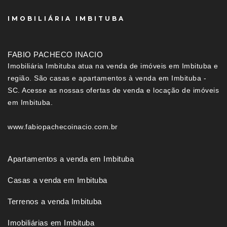
IMOBILIÁRIA IMBITUBA
FABIO PACHECO INACIO
Imobiliária Imbituba atua na venda de imóveis em Imbituba e
região. São casas e apartamentos à venda em Imbituba -
SC. Acesse as nossas ofertas de venda e locação de imóveis
em Imbituba.
www.fabiopachecoinacio.com.br
Apartamentos a venda em Imbituba
Casas a venda em Imbituba
Terrenos a venda Imbituba
Imobiliárias em Imbituba