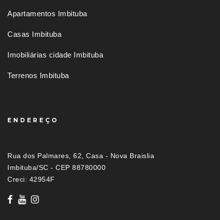
Apartamentos Imbituba
Casas Imbituba
Imobiliárias cidade Imbituba
Terrenos Imbituba
ENDEREÇO
Rua dos Palmares, 62, Casa - Nova Braislia
Imbituba/SC - CEP 88780000
Creci: 42954F