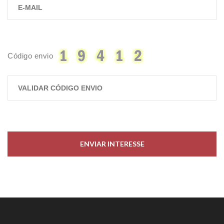
Código envio
ENVIAR INTERESSE