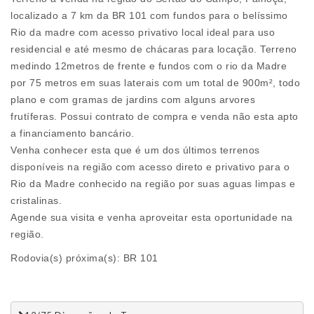
localizado a 7 km da BR 101 com fundos para o belíssimo
Rio da madre com acesso privativo local ideal para uso
residencial e até mesmo de chácaras para locação. Terreno
medindo 12metros de frente e fundos com o rio da Madre
por 75 metros em suas laterais com um total de 900m², todo
plano e com gramas de jardins com alguns arvores
frutíferas. Possui contrato de compra e venda não esta apto
a financiamento bancário.
Venha conhecer esta que é um dos últimos terrenos
disponíveis na região com acesso direto e privativo para o
Rio da Madre conhecido na região por suas aguas limpas e
cristalinas.
Agende sua visita e venha aproveitar esta oportunidade na
região.
Rodovia(s) próxima(s): BR 101