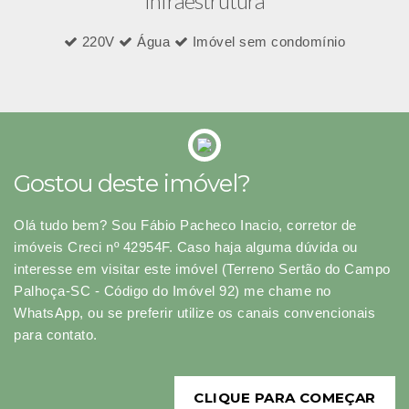
Infraestrutura
220V
Água
Imóvel sem condomínio
Gostou deste imóvel?
Olá tudo bem? Sou Fábio Pacheco Inacio, corretor de
imóveis Creci nº 42954F. Caso haja alguma dúvida ou
interesse em visitar este imóvel (Terreno Sertão do Campo
Palhoça-SC - Código do Imóvel 92) me chame no
WhatsApp, ou se preferir utilize os canais convencionais
para contato.
CLIQUE PARA COMEÇAR