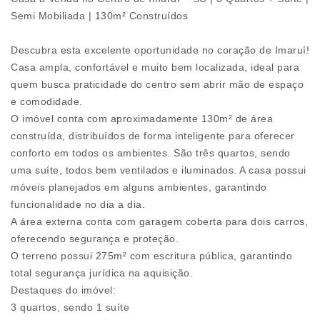
Semi Mobiliada | 130m² Construídos
Descubra esta excelente oportunidade no coração de Imaruí!
Casa ampla, confortável e muito bem localizada, ideal para
quem busca praticidade do centro sem abrir mão de espaço
e comodidade.
O imóvel conta com aproximadamente 130m² de área
construída, distribuídos de forma inteligente para oferecer
conforto em todos os ambientes. São três quartos, sendo
uma suíte, todos bem ventilados e iluminados. A casa possui
móveis planejados em alguns ambientes, garantindo
funcionalidade no dia a dia.
A área externa conta com garagem coberta para dois carros,
oferecendo segurança e proteção.
O terreno possui 275m² com escritura pública, garantindo
total segurança jurídica na aquisição.
Destaques do imóvel:
3 quartos, sendo 1 suíte