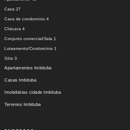
Casa 27
Casa de condomínio 4
Chácara 4
Conjunto comercial/Sala 1
Loteamento/Condomínio 1
Sítio 3
Apartamentos Imbituba
Casas Imbituba
Imobiliárias cidade Imbituba
Terrenos Imbituba