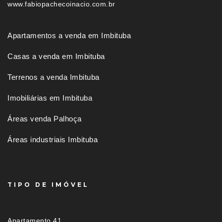
www.fabiopachecoinacio.com.br
Apartamentos a venda em Imbituba
Casas a venda em Imbituba
Terrenos a venda Imbituba
Imobiliárias em Imbituba
Áreas venda Palhoça
Áreas industriais Imbituba
TIPO DE IMÓVEL
Apartamento 41