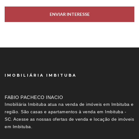
ENVIAR INTERESSE
IMOBILIÁRIA IMBITUBA
FABIO PACHECO INACIO
Imobiliária Imbituba atua na venda de imóveis em Imbituba e
região. São casas e apartamentos à venda em Imbituba -
SC. Acesse as nossas ofertas de venda e locação de imóveis
em Imbituba.