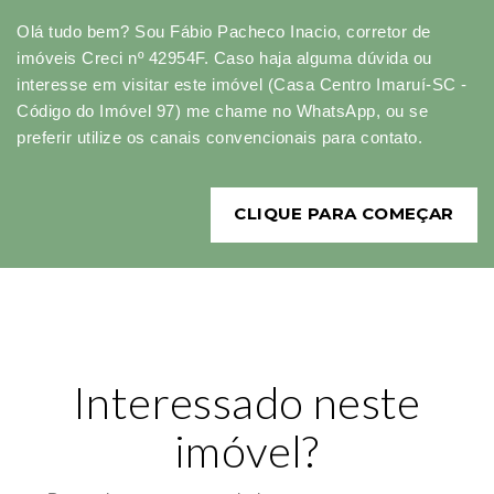
Olá tudo bem? Sou Fábio Pacheco Inacio, corretor de
imóveis Creci nº 42954F. Caso haja alguma dúvida ou
interesse em visitar este imóvel (Casa Centro Imaruí-SC -
Código do Imóvel 97) me chame no WhatsApp, ou se
preferir utilize os canais convencionais para contato.
CLIQUE PARA COMEÇAR
Interessado neste
imóvel?