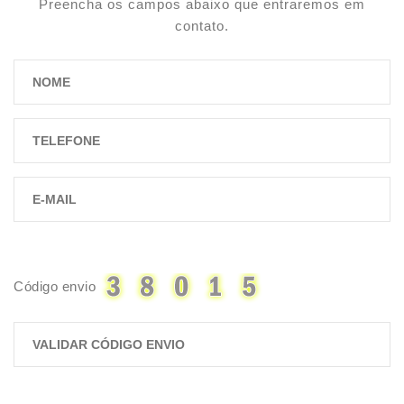
Preencha os campos abaixo que entraremos em
contato.
Código envio