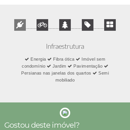
Infraestrutura
Energia
Fibra ótica
Imóvel sem
condomínio
Jardim
Pavimentação
Persianas nas janelas dos quartos
Semi
mobiliado
Gostou deste imóvel?