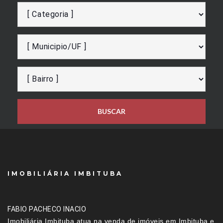
BUSCAR
IMOBILIÁRIA IMBITUBA
FABIO PACHECO INACIO
Imobiliária Imbituba atua na venda de imóveis em Imbituba e