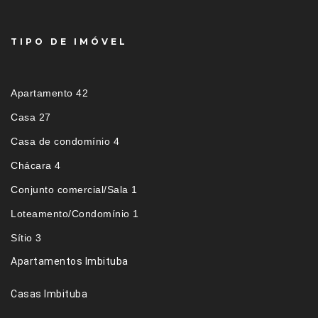
TIPO DE IMÓVEL
Apartamento 42
Casa 27
Casa de condomínio 4
Chácara 4
Conjunto comercial/Sala 1
Loteamento/Condomínio 1
Sítio 3
Apartamentos Imbituba
Casas Imbituba