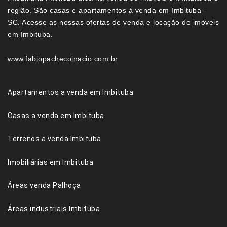
região. São casas e apartamentos à venda em Imbituba -
SC. Acesse as nossas ofertas de venda e locação de imóveis
em Imbituba.
www.fabiopachecoinacio.com.br
Apartamentos a venda em Imbituba
Casas a venda em Imbituba
Terrenos a venda Imbituba
Imobiliárias em Imbituba
Áreas venda Palhoça
Áreas industriais Imbituba