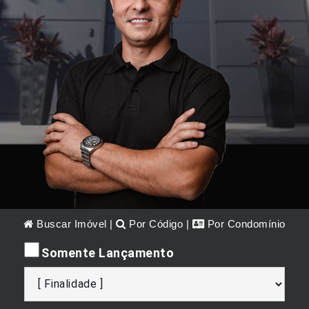
Buscar Imóvel
|
Por Código
|
Por Condomínio
Somente Lançamento