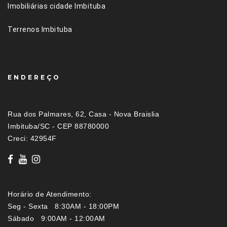
Imobiliárias cidade Imbituba
Terrenos Imbituba
ENDEREÇO
Rua dos Palmares, 62, Casa - Nova Braislia
Imbituba/SC - CEP 88780000
Creci: 42954F
Horário de Atendimento:
Seg - Sexta 8:30AM - 18:00PM
Sábado 9:00AM - 12:00AM