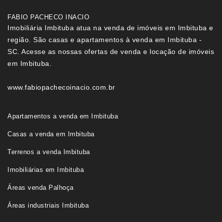
FABIO PACHECO INACIO
Imobiliária Imbituba atua na venda de imóveis em Imbituba e
região. São casas e apartamentos à venda em Imbituba -
SC. Acesse as nossas ofertas de venda e locação de imóveis
em Imbituba.
www.fabiopachecoinacio.com.br
Apartamentos a venda em Imbituba
Casas a venda em Imbituba
Terrenos a venda Imbituba
Imobiliárias em Imbituba
Áreas venda Palhoça
Áreas industriais Imbituba