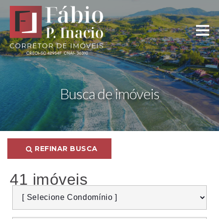
Busca de imóveis
REFINAR BUSCA
41 imóveis