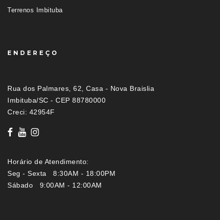
Terrenos Imbituba
ENDEREÇO
Rua dos Palmares, 62, Casa - Nova Braislia
Imbituba/SC - CEP 88780000
Creci: 42954F
Horário de Atendimento:
Seg - Sexta 8:30AM - 18:00PM
Sábado 9:00AM - 12:00AM