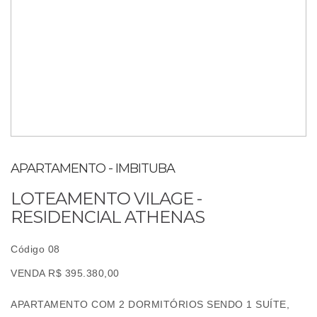
APARTAMENTO - IMBITUBA
LOTEAMENTO VILAGE -
RESIDENCIAL ATHENAS
Código 08
VENDA R$ 395.380,00
APARTAMENTO COM 2 DORMITÓRIOS SENDO 1 SUÍTE,