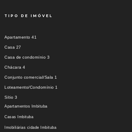
TIPO DE IMÓVEL
Apartamento 41
Casa 27
Casa de condomínio 3
Chácara 4
Conjunto comercial/Sala 1
Loteamento/Condomínio 1
Sítio 3
Apartamentos Imbituba
Casas Imbituba
Imobiliárias cidade Imbituba