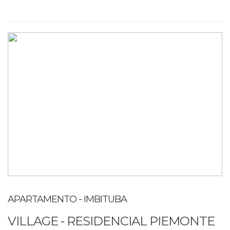
APARTAMENTO - IMBITUBA
VILLAGE - RESIDENCIAL PIEMONTE