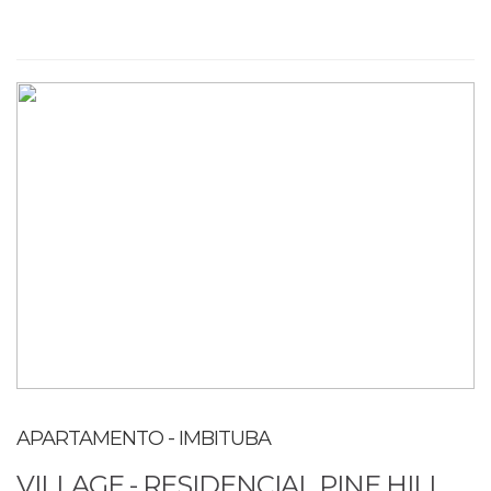
APARTAMENTO - IMBITUBA
VILLAGE - RESIDENCIAL PINE HILL