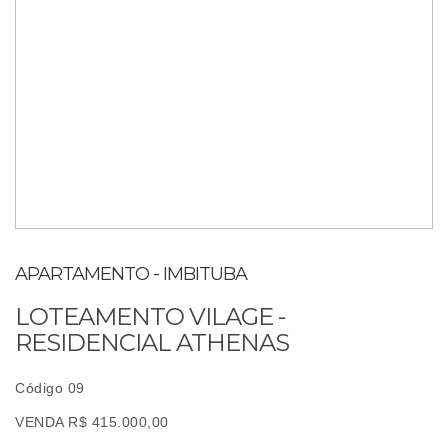
APARTAMENTO - IMBITUBA
LOTEAMENTO VILAGE -
RESIDENCIAL ATHENAS
Código 09
VENDA R$ 415.000,00