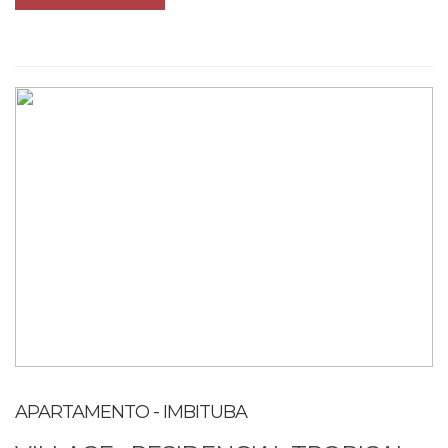
APARTAMENTO - IMBITUBA