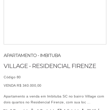
APARTAMENTO - IMBITUBA
VILLAGE - RESIDENCIAL FIRENZE
Código 80
VENDA R$ 340.000,00
Apartamento a venda em Imbituba SC no bairro Village com
dois quartos no Residencial Firenze, com sua loc ...