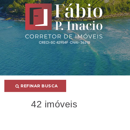
REFINAR BUSCA
42 imóveis